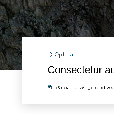
Op locatie
Consectetur adi
16 maart 2026 - 31 maart 20